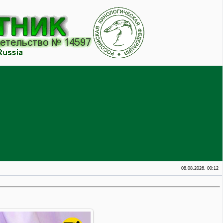
08.08.2026, 00:12