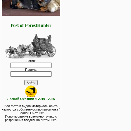
Post of ForestHunter
Логин:
Пароль:
Лесной Охотник © 2010 - 2026
Все фото и видео материалы сайта
являются собственностью питомника "
Лесной Охотник"
Использование возможно только с
разрешения владельца питомника.