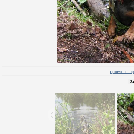
Просмотреть ф