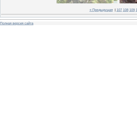
« Предыдущая
|
107
108
109
Полная версия сайта