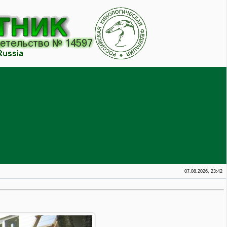
07.08.2026, 23:42