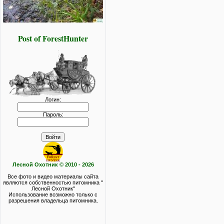
Post of ForestHunter
Логин:
Пароль:
Лесной Охотник © 2010 - 2026
Все фото и видео материалы сайта
являются собственностью питомника "
Лесной Охотник"
Использование возможно только с
разрешения владельца питомника.