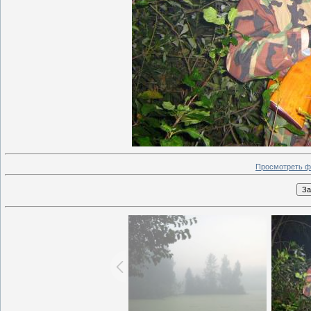
Просмотреть ф