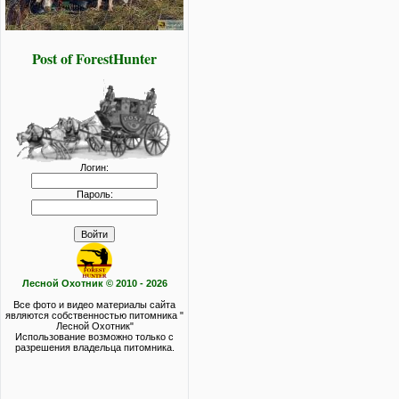
Post of ForestHunter
Логин:
Пароль:
Лесной Охотник © 2010 - 2026
Все фото и видео материалы сайта
являются собственностью питомника "
Лесной Охотник"
Использование возможно только с
разрешения владельца питомника.