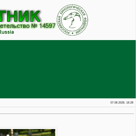
07.08.2026, 16:28