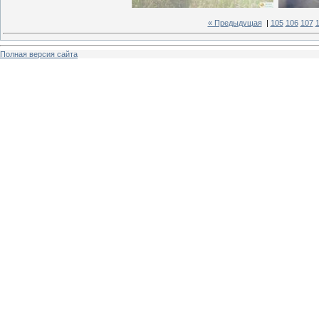
« Предыдущая
|
105
106
107
Полная версия сайта