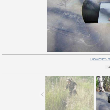
Просмотреть ф