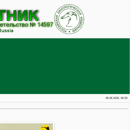
08.08.2026, 09:29