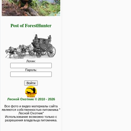
Post of ForestHunter
Логин:
Пароль:
Лесной Охотник © 2010 - 2026
Все фото и видео материалы сайта
являются собственностью питомника "
Лесной Охотник"
Использование возможно только с
разрешения владельца питомника.