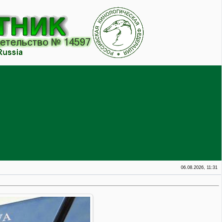
06.08.2026, 11:31