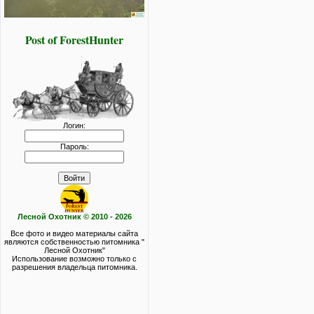
Post of ForestHunter
Логин:
Пароль:
Лесной Охотник © 2010 - 2026
Все фото и видео материалы сайта
являются собственностью питомника "
Лесной Охотник"
Использование возможно только с
разрешения владельца питомника.