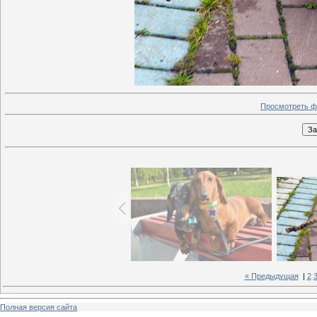
Просмотреть ф
« Предыдущая
|
2
Полная версия сайта