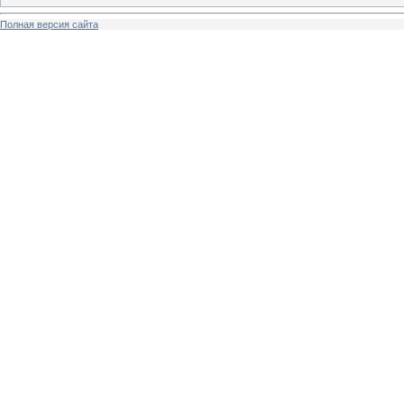
Полная версия сайта