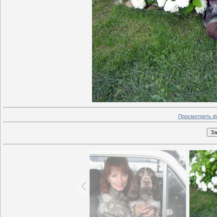
Просмотреть ф