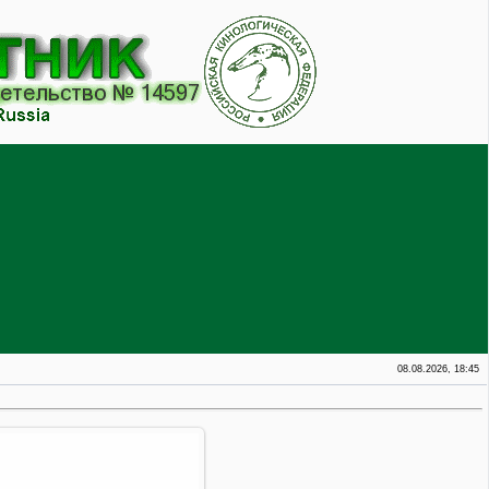
08.08.2026, 18:45