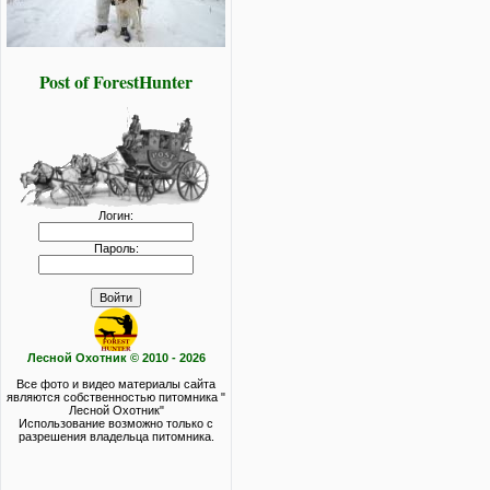
Post of ForestHunter
Логин:
Пароль:
Лесной Охотник © 2010 - 2026
Все фото и видео материалы сайта
являются собственностью питомника "
Лесной Охотник"
Использование возможно только с
разрешения владельца питомника.