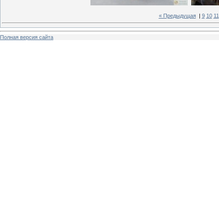
« Предыдущая
|
9
10
11
Полная версия сайта