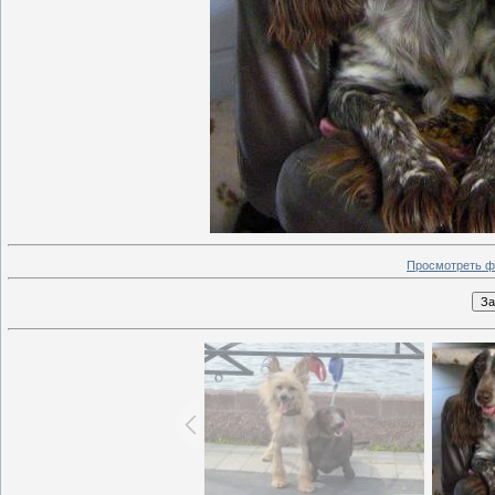
Просмотреть ф