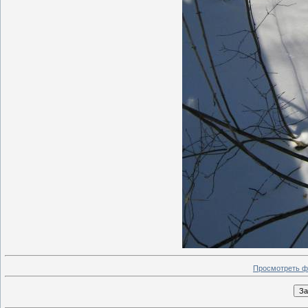
Просмотреть ф