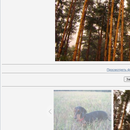
Просмотреть ф