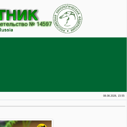
08.08.2026, 15:55