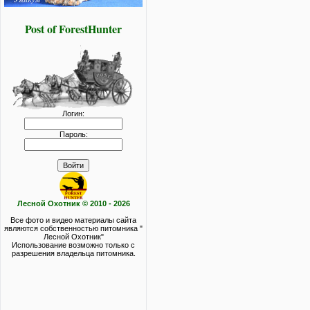
Post of ForestHunter
Логин:
Пароль:
Лесной Охотник © 2010 - 2026
Все фото и видео материалы сайта
являются собственностью питомника "
Лесной Охотник"
Использование возможно только с
разрешения владельца питомника.