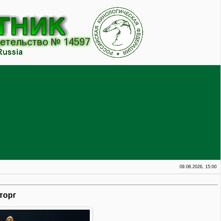
09.08.2026, 15:00
торг