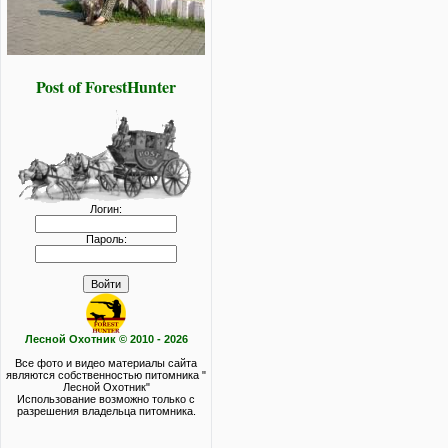
Post of ForestHunter
Логин:
Пароль:
Лесной Охотник © 2010 - 2026
Все фото и видео материалы сайта
являются собственностью питомника "
Лесной Охотник"
Использование возможно только с
разрешения владельца питомника.