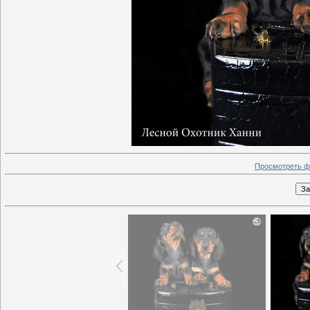
Просмотреть ф