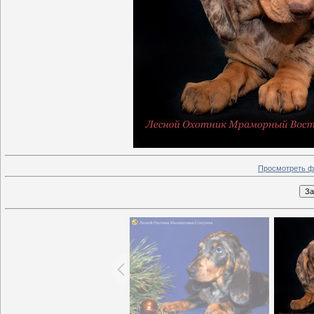
Просмотреть ф