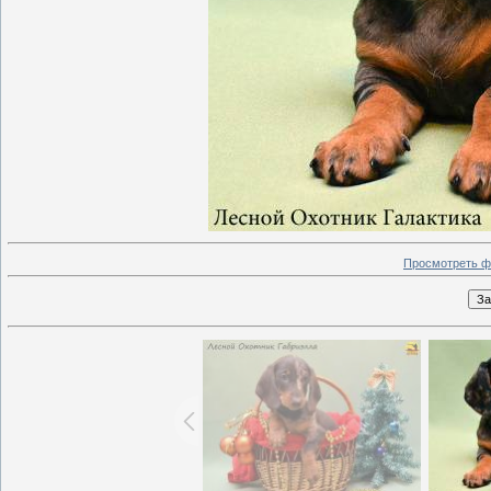
Просмотреть ф