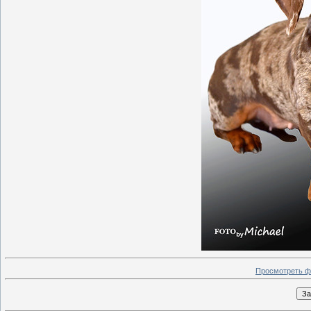
Просмотреть ф