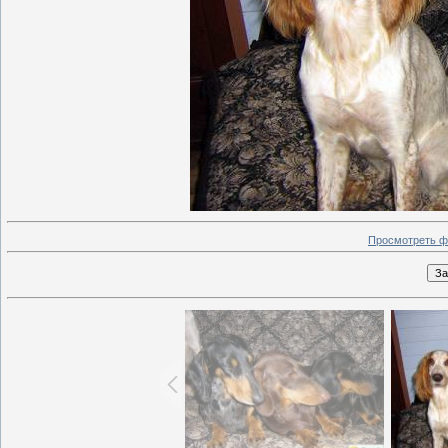
Просмотреть ф