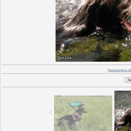
Просмотреть ф