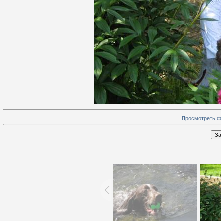
Просмотреть ф