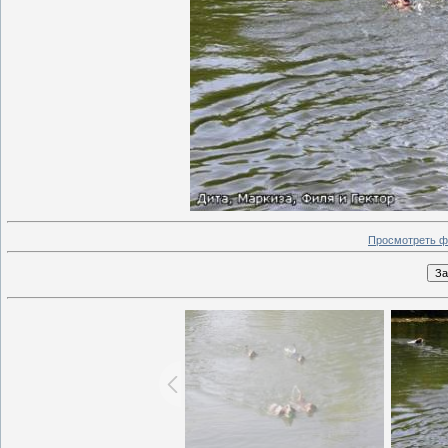
Просмотреть ф