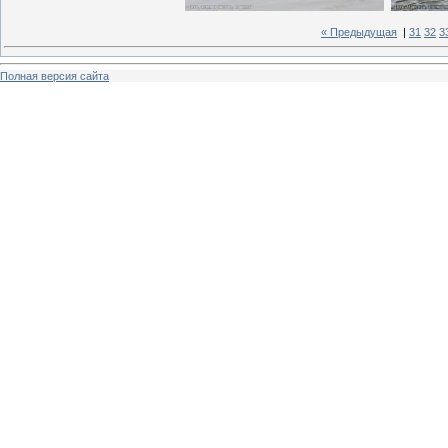
« Предыдущая
|
31
32
3
Полная версия сайта