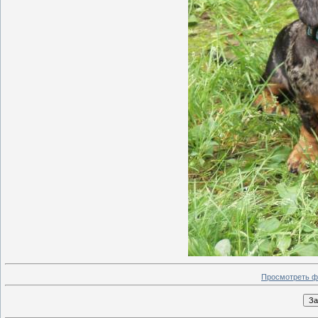
Просмотреть ф