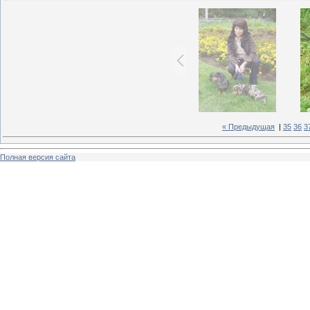
« Предыдущая
|
35
36
3
Полная версия сайта