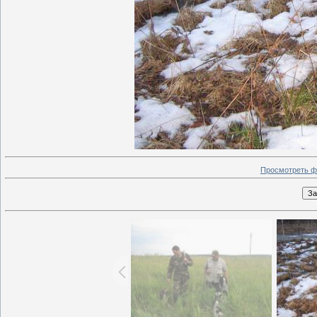
Просмотреть ф