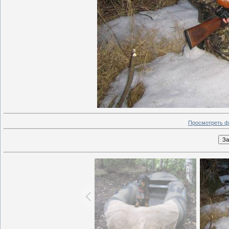
Просмотреть ф