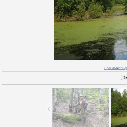
Просмотреть ф