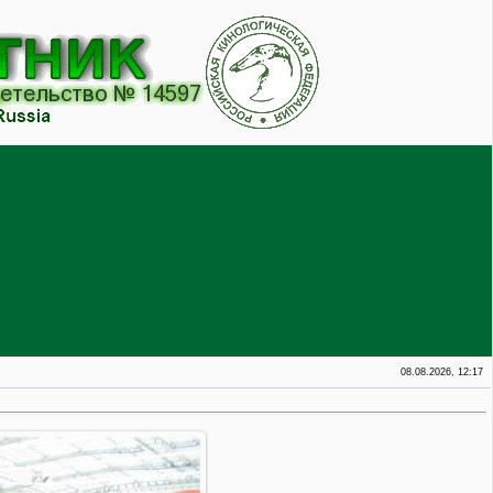
08.08.2026, 12:17