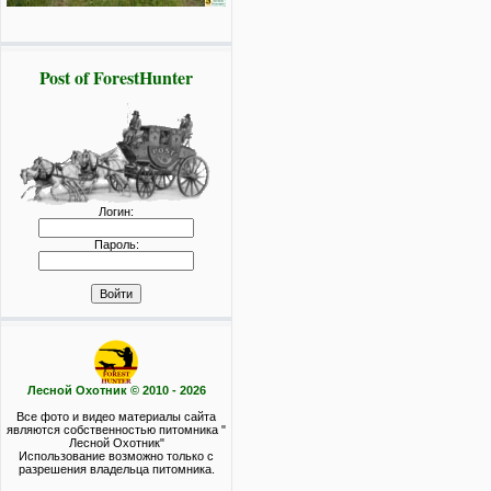
Post of ForestHunter
Логин:
Пароль:
Лесной Охотник © 2010 - 2026
Все фото и видео материалы сайта
являются собственностью питомника "
Лесной Охотник"
Использование возможно только с
разрешения владельца питомника.