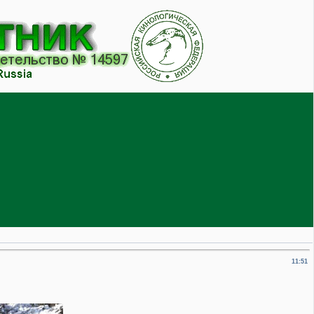
11:51