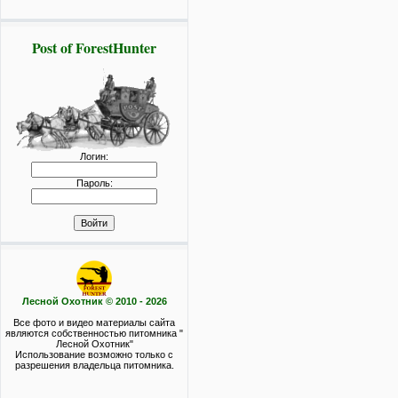
Post of ForestHunter
Логин:
Пароль:
Лесной Охотник © 2010 - 2026
Все фото и видео материалы сайта
являются собственностью питомника "
Лесной Охотник"
Использование возможно только с
разрешения владельца питомника.