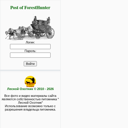
Post of ForestHunter
Логин:
Пароль:
Лесной Охотник © 2010 - 2026
Все фото и видео материалы сайта
являются собственностью питомника "
Лесной Охотник"
Использование возможно только с
разрешения владельца питомника.