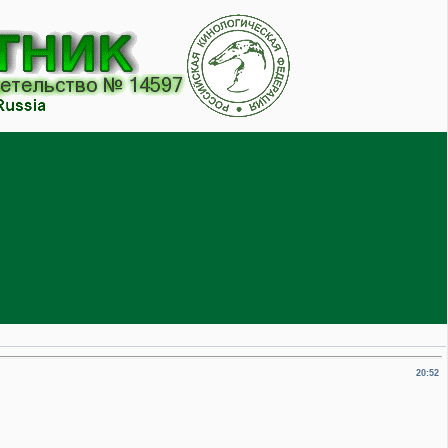
20:52