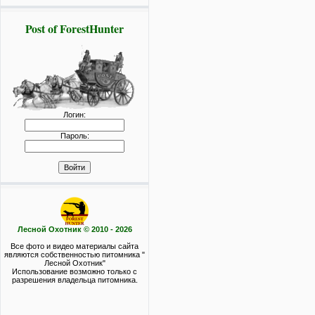
Post of ForestHunter
Логин:
Пароль:
Лесной Охотник © 2010 - 2026
Все фото и видео материалы сайта
являются собственностью питомника "
Лесной Охотник"
Использование возможно только с
разрешения владельца питомника.