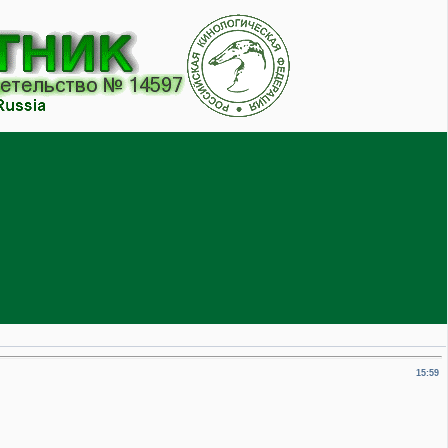
15:59