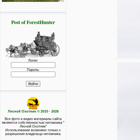
Post of ForestHunter
Логин:
Пароль:
Лесной Охотник © 2010 - 2026
Все фото и видео материалы сайта
являются собственностью питомника "
Лесной Охотник"
Использование возможно только с
разрешения владельца питомника.