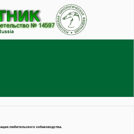
рация любительского собаководства.