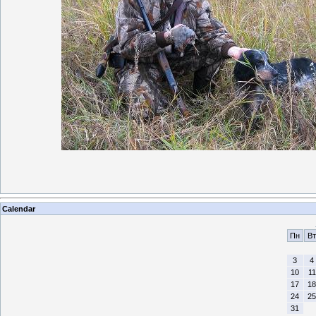
Calendar
Пн
Вт
3
4
10
11
17
18
24
25
31