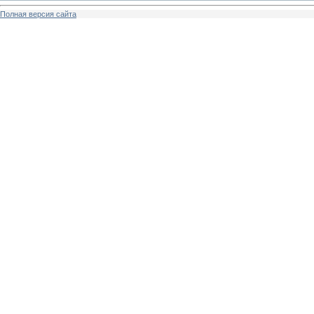
Полная версия сайта