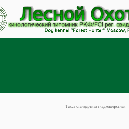
Такса стандартная гладкошерстная