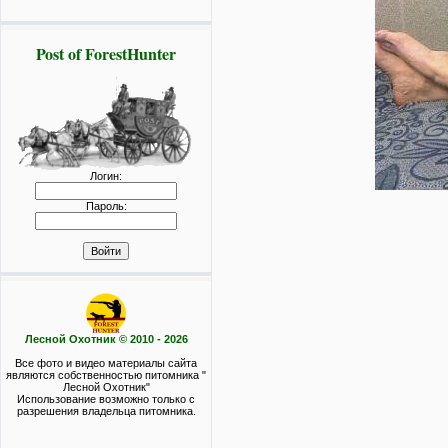
Post of ForestHunter
Логин:
Пароль:
Лесной Охотник © 2010 - 2026
Все фото и видео материалы сайта
являются собственностью питомника "
Лесной Охотник"
Использование возможно только с
разрешения владельца питомника.