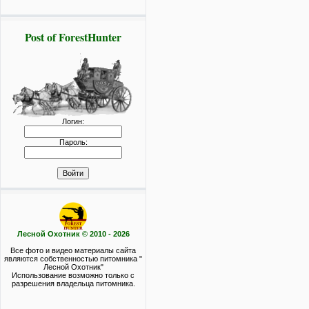
Post of ForestHunter
Логин:
Пароль:
Лесной Охотник © 2010 - 2026
Все фото и видео материалы сайта
являются собственностью питомника "
Лесной Охотник"
Использование возможно только с
разрешения владельца питомника.