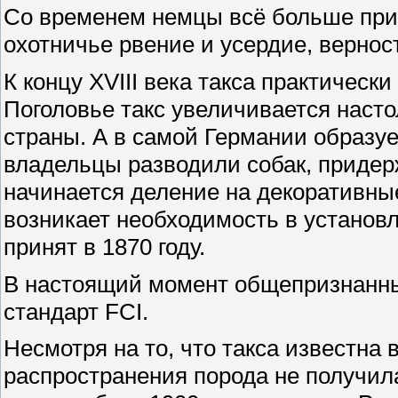
Со временем немцы всё больше прив
охотничье рвение и усердие, вернос
К концу XVIII века такса практическ
Поголовье такс увеличивается насто
страны. А в самой Германии образуе
владельцы разводили собак, придер
начинается деление на декоративны
возникает необходимость в установ
принят в 1870 году.
В настоящий момент общепризнанны
стандарт FCI.
Несмотря на то, что такса известна в
распространения порода не получил