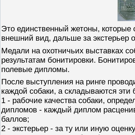
Это единственный жетоны, которые о
внешний вид, дальше за экстерьер о
Медали на охотничьих выставках соб
результатам бонитировки. Бонитиро
полевые дипломы.
После выступления на ринге проводи
каждой собаки, а складываются эти 
1 - рабочие качества собаки, опре
дипломов - каждый диплом расцени
баллов;
2 - экстерьер - за ту или иную оцен