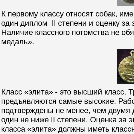
К первому классу относят собак, им
один диплом II степени и оценку за
Наличие классного потомства не об
медаль».
Класс «элита» - это высший класс. 
предъявляются самые высокие. Рабо
подтверждены не менее, чем двумя
один не ниже II степени. Оценка за 
класса «элита» должны иметь клас