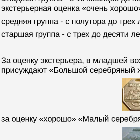
экстерьерная оценка «очень хорошо»
средняя группа - с полутора до трех 
старшая группа - с трех до десяти ле
За оценку экстерьера, в младшей во
присуждают «Большой серебряный 
за оценку «хорошо» «Малый серебр