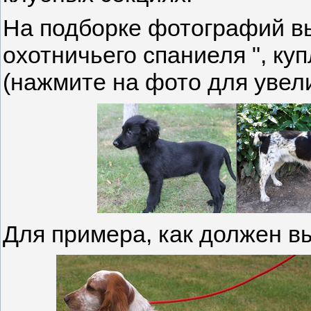
На подборке фотографий вы
охотничьего спаниеля ", ку
(нажмите на фото для увел
Для примера, как должен 