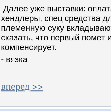
Далее уже выставки: оплат
хендлеры, спец средства для
племенную суку вкладываю
сказать, что первый помет 
компенсирует.
- вязка
вперед >>