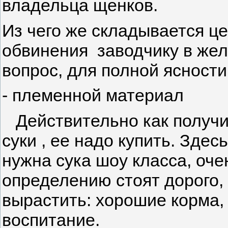
владельца щенков.
Из чего же складывается це
обвинения заводчику в же
вопрос, для полной ясности
- племенной материал
Действительно как получи
суки , ее надо купить. Здес
нужна сука шоу класса, оче
определению стоят дорого,
вырастить: хорошие корма,
воспитание.