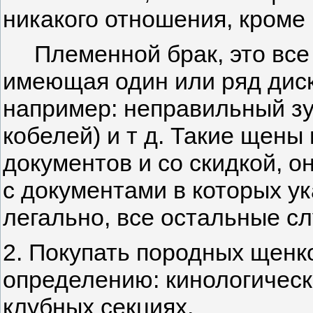
никакого отношения, кроме
Племенной брак, это все 
имеющая один или ряд дис
например: неправильный зу
кобелей) и т д. Такие щены
документов и со скидкой, 
с документами в которых ук
легально, все остальные с
2. Покупать породных щенко
определению: кинологическ
клубных секциях.