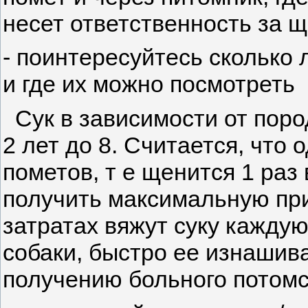
несет ответственность за щ
- поинтересуйтесь сколько
и где их можно посмотреть
Сук в зависимости от пород
2 лет до 8. Считается, что 
пометов, т е щенится 1 раз
получить максимальную п
затратах вяжут суку каждую
собаки, быстро ее изнашива
получению больного потомс