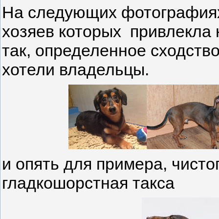
На следующих фотографиях 
хозяев которых привлекла 
так, определенное сходство 
хотели владельцы.
и опять для примера, чист
гладкошорстная такса