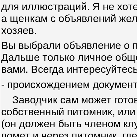
для иллюстраций. Я не хоте
а щенкам с объявлений же
хозяев.
Вы выбрали объявление о 
Дальше только личное обще
вами. Всегда интересуйтесь
- происхождением документ
Заводчик сам может готов
собственный питомник, или
(он должен быть членом кл
помет и через питомник, где