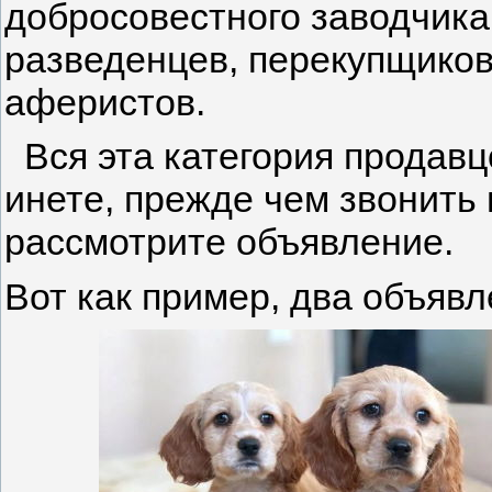
добросовестного заводчика
разведенцев, перекупщиков
аферистов.
Вся эта категория продавц
инете, прежде чем звонить
рассмотрите объявление.
Вот как пример, два объявл