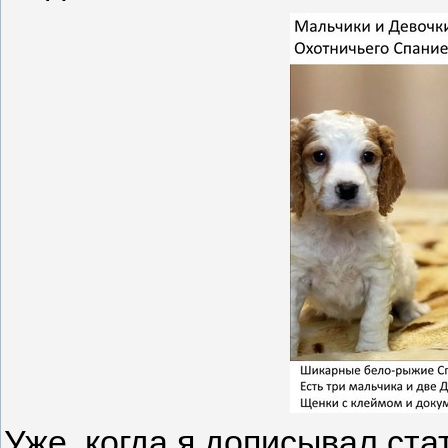
Уже, когда я дописывал ста