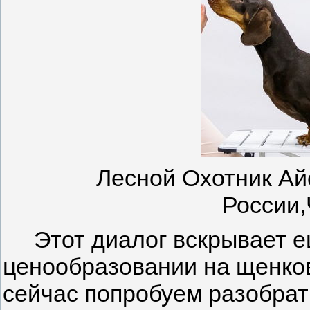
Лесной Охотник Ай
России
Этот диалог вскрывает ещ
ценообразовании на щенков
сейчас попробуем разобрат