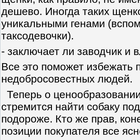
дешево. Иногда таких щенк
уникальными генами (вспо
таксодевочки).
- заключает ли заводчик и 
Все это поможет избежать 
недобросовестных людей.
Теперь о ценообразовании.
стремится найти собаку по
подороже. Кто же прав, кон
позиции покупателя все яс