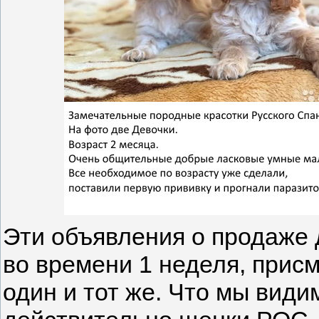
Эти объявления о продаже 
во времени 1 неделя, прис
один и тот же. Что мы вид