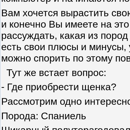
Вам хочется вырастить сво
и конечно Вы имеете на это
рассуждать, какая из пород
есть свои плюсы и минусы, 
можно спорить по этому пов
Тут же встает вопрос:
- Где приобрести щенка?
Рассмотрим одно интересно
Порода: Спаниель