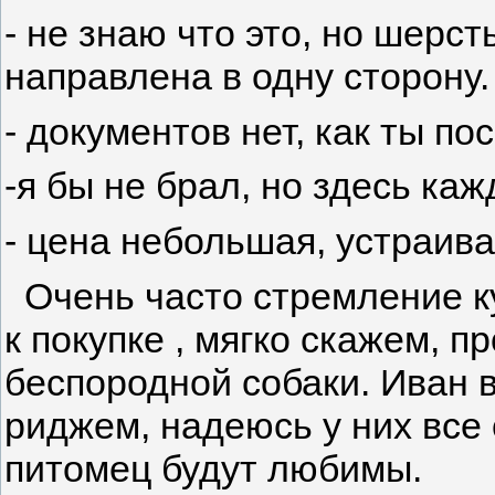
- не знаю что это, но шерс
направлена в одну сторону.
- документов нет, как ты п
-я бы не брал, но здесь ка
- цена небольшая, устраива
Очень часто стремление к
к покупке , мягко скажем, п
беспородной собаки. Иван в
риджем, надеюсь у них все 
питомец будут любимы.