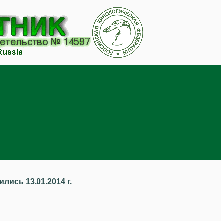
лись 13.01.2014 г.