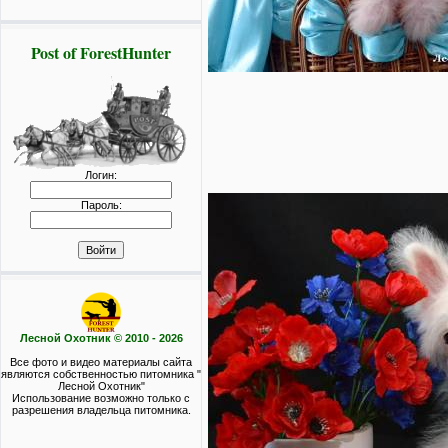
Post of ForestHunter
Логин:
Пароль:
Лесной Охотник © 2010 - 2026
Все фото и видео материалы сайта
являются собственностью питомника "
Лесной Охотник"
Использование возможно только с
разрешения владельца питомника.