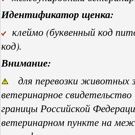
Идентификатор щенка:
клеймо (буквенный код пит
код).
Внимание:
для перевозки животных з
ветеринарное свидетельств
границы Российской Федераци
ветеринарном пункте на ме