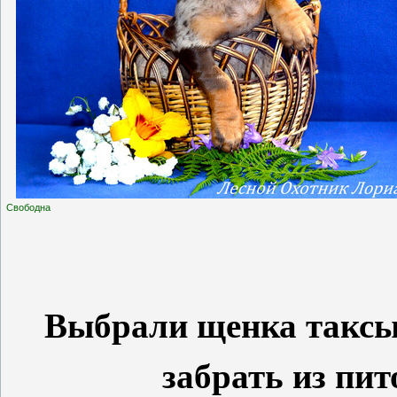
Свободна
Выбрали щенка таксы?
забрать из пи