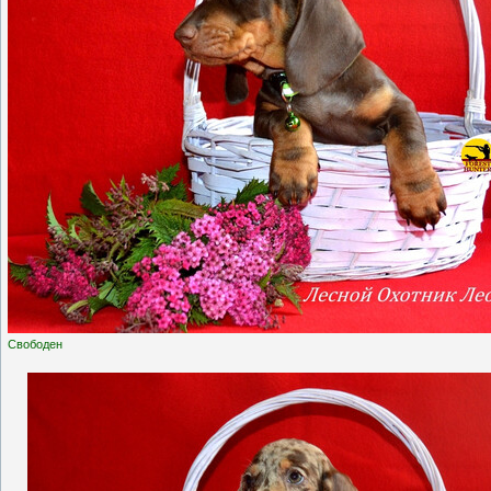
Свободен