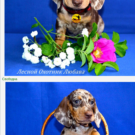
Свободна