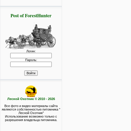
Post of ForestHunter
Логин:
Пароль:
Лесной Охотник © 2010 - 2026
Все фото и видео материалы сайта
являются собственностью питомника "
Лесной Охотник"
Использование возможно только с
разрешения владельца питомника.