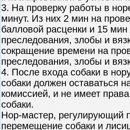
3. На проверку работы в нор
минут. Из них 2 мин на прове
балловой расценки и 15 мин
преследования, злобы и вяз
сокращение времени на пров
преследования, злобы и вязк
4. После входа собаки в но
собаки должен оставаться н
комиссией, и не имеет права
собаки.
Нор-мастер, регулирующий 
перемещение собаки и лисиц