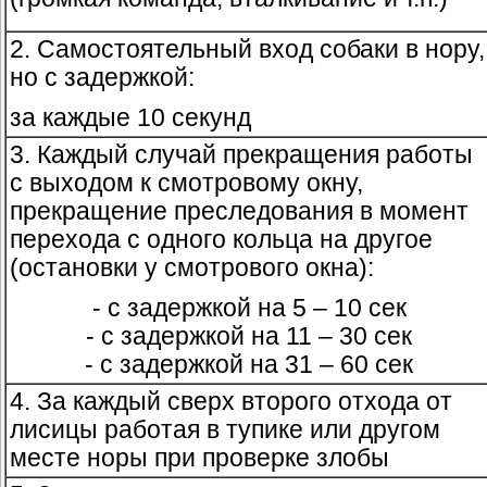
2. Самостоятельный вход собаки в нору,
но с задержкой:
за каждые 10 секунд
3. Каждый случай прекращения работы
с выходом к смотровому окну,
прекращение преследования в момент
перехода с одного кольца на другое
(остановки у смотрового окна):
- с задержкой на 5 – 10 сек
- с задержкой на 11 – 30 сек
- с задержкой на 31 – 60 сек
4. За каждый сверх второго отхода от
лисицы работая в тупике или другом
месте норы при проверке злобы