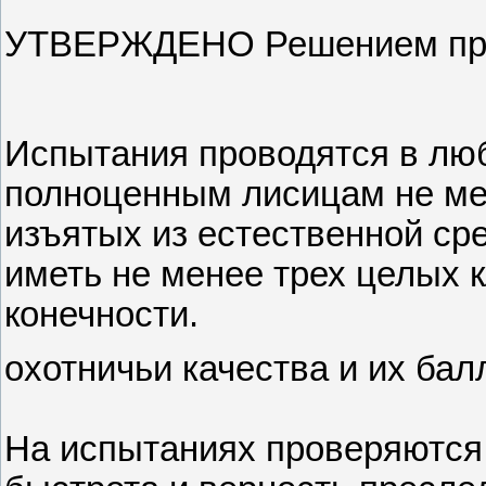
УТВЕРЖДЕНО Решением през
Испытания проводятся в люб
полноценным лисицам не ме
изъятых из естественной ср
иметь не менее трех целых 
конечности.
охотничьи качества и их бал
На испытаниях проверяются 