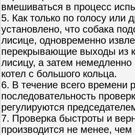
вмешиваться в процесс испы
5. Как только по голосу или
установлено, что собака под
лисице, одновременно извле
перекрывающие выходы из к
лисицу, а затем немедленно
котел с большого кольца.
6. В течение всего времени 
последовательность проверк
регулируются председателем
7. Проверка быстроты и вер
производится не менее, чем 