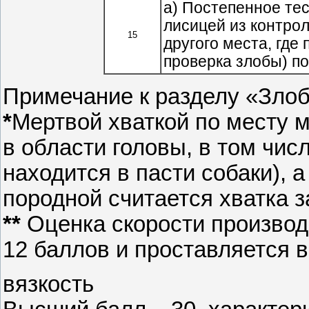
а) Постепенное те
лисицей из контрол
15
другого места, где
проверка злобы) по
Примечание к разделу «Злоб
*
Мертвой хваткой по месту 
в области головы, в том чис
находится в пасти собаки), а
породной считается хватка з
**
Оценка скорости производи
12 баллов и проставляется в
вязкость