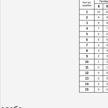
Пройде
Кол-во
ошибок
8
9
1
10
1
2
9
9
3
8
8
4
7
7
5
6
6
6
5
5
7
4
5
8
3
4
9
2
3
10
1
2
11
0
1
12
0
0
13
0
0
14
0
0
15
0
0