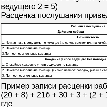
ведущего 2 = 5)
Расценка послушания приве
Расценка послушания
Действия собаки
Позывистость
1. Четкая явка к ведущему по команде (на свист, свисток или на какой
2. Нечеткое выполнение команды
3.Полное невыполнение команды
Хождение у ноги ведущего без поводка
1. Спокойное хождение у ноги ведущего по команде
2. Нечеткое выполнение команды (сильно натянут поводок, рывки в стор
3. Полное невыполнение команды
Пример записи расценки раб
(20 + 8) + 21б + 30 + 3 + (2 +
где