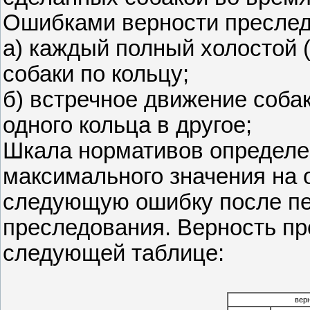
Ошибками верности преслед
а) каждый полный холостой (
собаки по кольцу;
б) встречное движение собак
одного кольца в другое;
Шкала нормативов определе
максимального значения на о
следующую ошибку после пер
преследования. Верность пр
следующей таблице:
вер