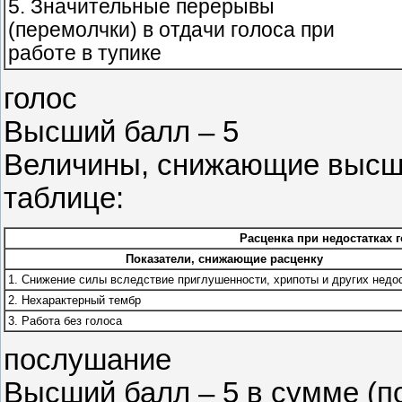
5. Значительные перерывы
(перемолчки) в отдачи голоса при
работе в тупике
голос
Высший балл – 5
Величины, снижающие высш
таблице:
Расценка при недостатках 
Показатели, снижающие расценку
1. Снижение силы вследствие приглушенности, хрипоты и других недо
2. Нехарактерный тембр
3. Работа без голоса
послушание
Высший балл – 5 в сумме (по