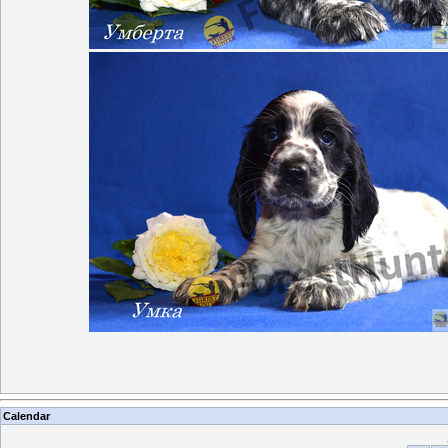
Calendar