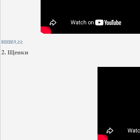
вперед >>
2. Щенки