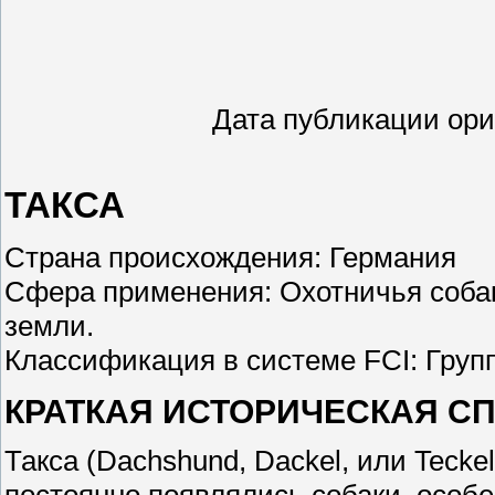
Дата публикации ори
ТАКСА
Страна происхождения: Германия
Сфера применения: Охотничья собак
земли.
Классификация в системе FCI: Групп
КРАТКАЯ ИСТОРИЧЕСКАЯ СП
Такса (Dachshund, Dackel, или Tecke
постоянно появлялись собаки, особ