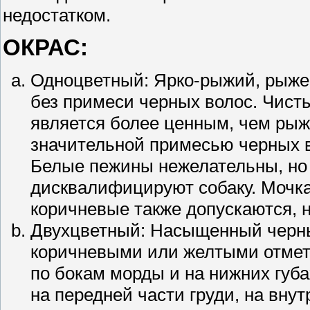
недостатком.
ОКРАС:
Одноцветный: Ярко-рыжий, рыже
без примеси черных волос. Чист
является более ценным, чем рыж
значительной примесью черных 
Белые пежины нежелательны, но
дисквалифицируют собаку. Мочка
коричневые также допускаются, 
Двухцветный: Насыщенный черный
коричневыми или желтыми отмет
по бокам морды и на нижних губа
на передней части груди, на внут