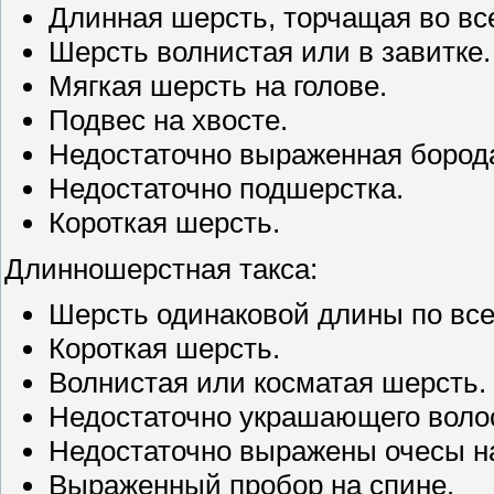
Длинная шерсть, торчащая во вс
Шерсть волнистая или в завитке.
Мягкая шерсть на голове.
Подвес на хвосте.
Недостаточно выраженная бород
Недостаточно подшерстка.
Короткая шерсть.
Длинношерстная такса:
Шерсть одинаковой длины по все
Короткая шерсть.
Волнистая или косматая шерсть.
Недостаточно украшающего волос
Недостаточно выражены очесы н
Выраженный пробор на спине.