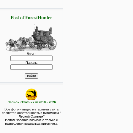
Post of ForestHunter
Логин:
Пароль:
Лесной Охотник © 2010 - 2026
Все фото и видео материалы сайта
являются собственностью питомника "
Лесной Охотник"
Использование возможно только с
разрешения владельца питомника.