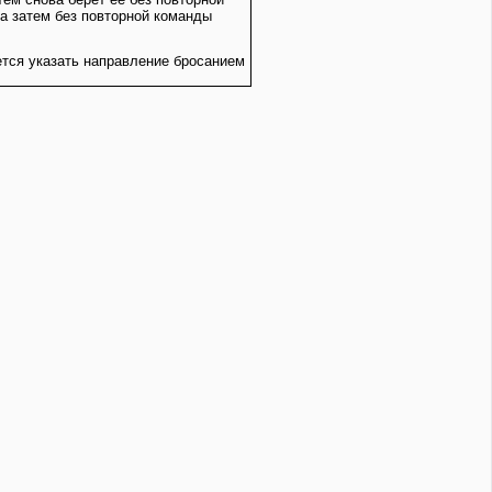
 а затем без повторной команды
ется указать направление бросанием