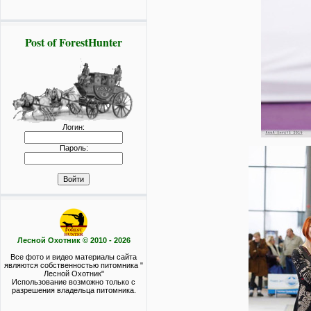
Post of ForestHunter
Логин:
Пароль:
Лесной Охотник © 2010 - 2026
Все фото и видео материалы сайта
являются собственностью питомника "
Лесной Охотник"
Использование возможно только с
разрешения владельца питомника.